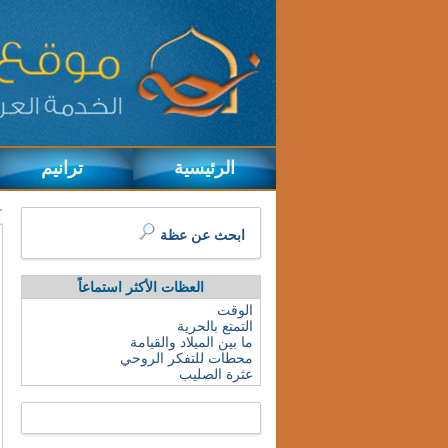
الرئيسية
ترانيم
ابحث عن عظة
العظات الأكثر استماعاً
الوقت
التمتع بالحرية
ما بين الميلاد والقيامة
محطات للتفكر الروحي
عثرة الصليب