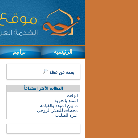
الرئيسية
ترانيم
ابحث عن عظة
العظات الأكثر استماعاً
الوقت
التمتع بالحرية
ما بين الميلاد والقيامة
محطات للتفكر الروحي
عثرة الصليب