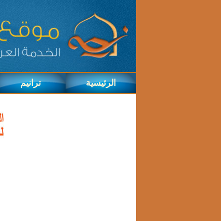
الرئيسية
ترانيم