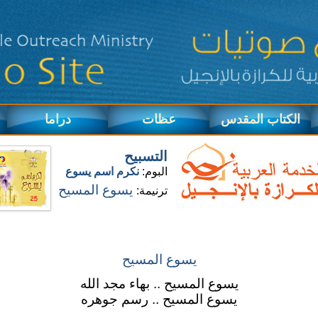
الكتاب المقدس
عظات
دراما
التسبيح
البوم:
نكرم اسم يسوع
يسوع المسيح
ترنيمة:
يسوع المسيح
يسوع المسيح .. بهاء مجد الله
يسوع المسيح .. رسم جوهره