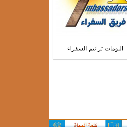
البومات ترانيم السفراء