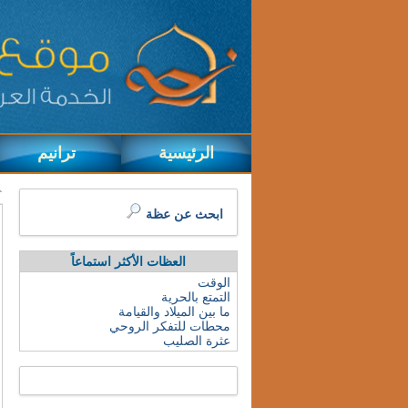
الرئيسية
ترانيم
ابحث عن عظة
العظات الأكثر استماعاً
الوقت
التمتع بالحرية
ما بين الميلاد والقيامة
محطات للتفكر الروحي
عثرة الصليب