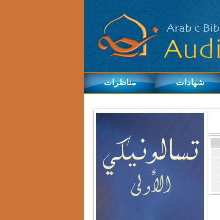
شهادات
مناظرات