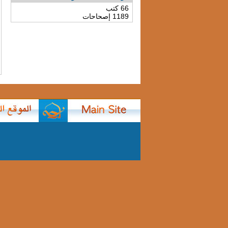
66 كتب
1189 إصحاحات