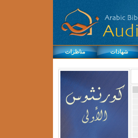
شهادات
مناظرات