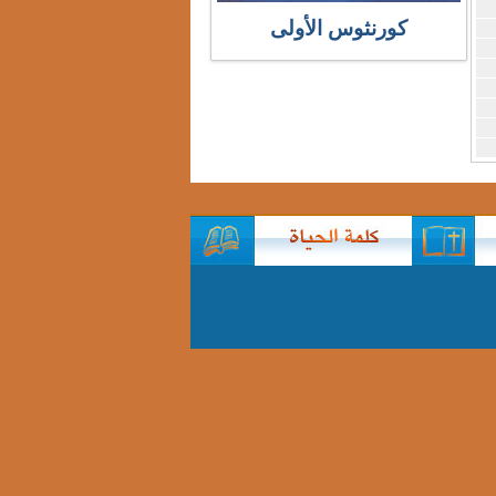
كورنثوس الأولى