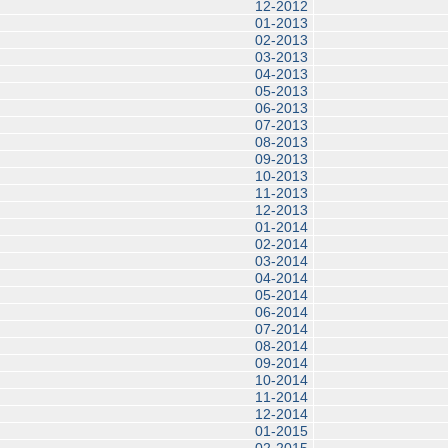
12-2012
01-2013
02-2013
03-2013
04-2013
05-2013
06-2013
07-2013
08-2013
09-2013
10-2013
11-2013
12-2013
01-2014
02-2014
03-2014
04-2014
05-2014
06-2014
07-2014
08-2014
09-2014
10-2014
11-2014
12-2014
01-2015
02-2015