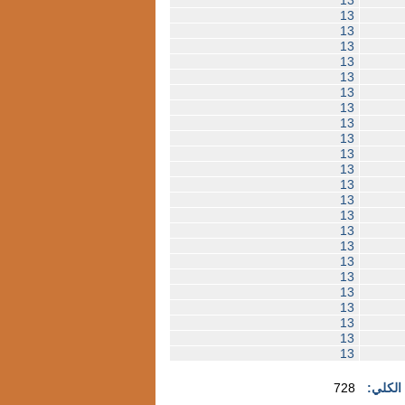
13
13
13
13
13
13
13
13
13
13
13
13
13
13
13
13
13
13
13
13
13
13
13
 الكلي:
728