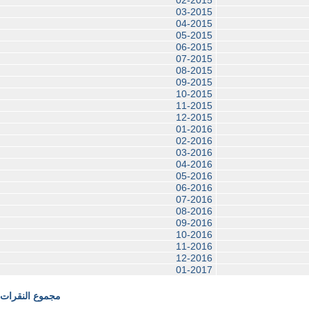
03-2015
04-2015
05-2015
06-2015
07-2015
08-2015
09-2015
10-2015
11-2015
12-2015
01-2016
02-2016
03-2016
04-2016
05-2016
06-2016
07-2016
08-2016
09-2016
10-2016
11-2016
12-2016
01-2017
مجموع النقرات